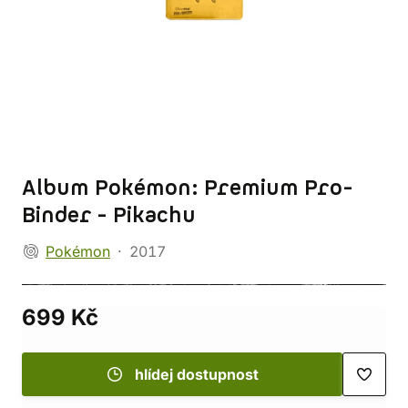
Album Pokémon: Premium Pro-
Binder - Pikachu
Pokémon
2017
699 Kč
hlídej dostupnost