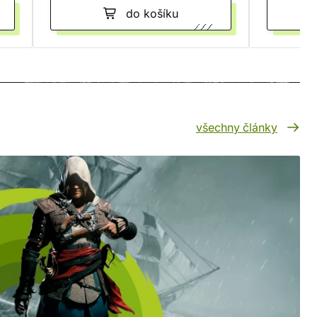
do košíku
všechny články