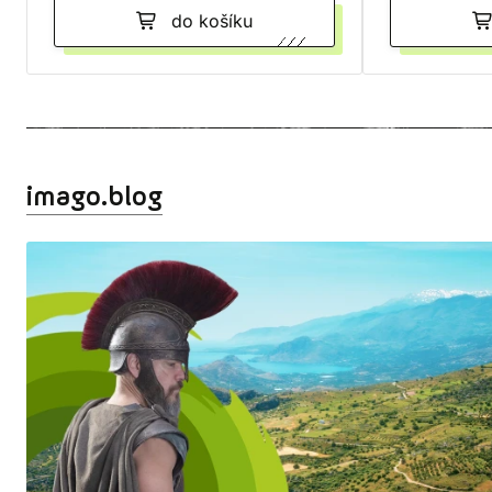
do košíku
imago.blog