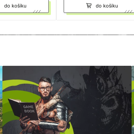
do košíku
do košíku